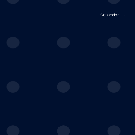
Panneau de gestion des cookies
Connexion