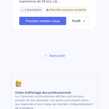
expérience de 26 ans, j'ai ...
📖 4 prestations
⚠️ Clientèle presque complète
Prendre rendez-vous
Profil
Remonter
Ordre d'affichage des professionnels
Les 3 premiers professionnels affichés sont les plus
proches du lieu demandé. Les autres sont classés selon
leur réactivité et leur niveau de clientèle, indépendamment
de la distance.