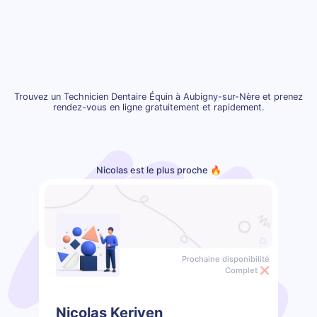
Trouvez un Technicien Dentaire Équin à Aubigny-sur-Nère et prenez
rendez-vous en ligne gratuitement et rapidement.
Nicolas est le plus proche 🔥
Prochaine disponibilité
Complet ❌
Nicolas Keriven