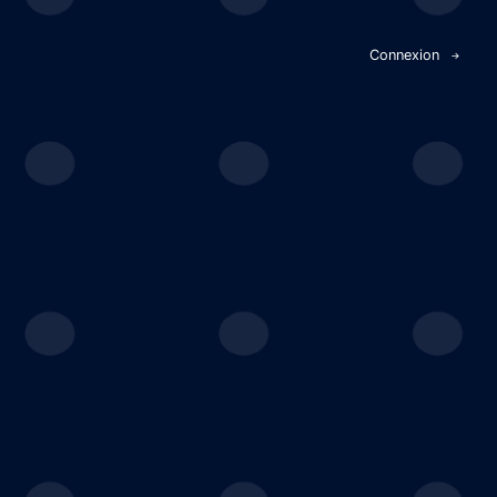
Panneau de gestion des cookies
Connexion