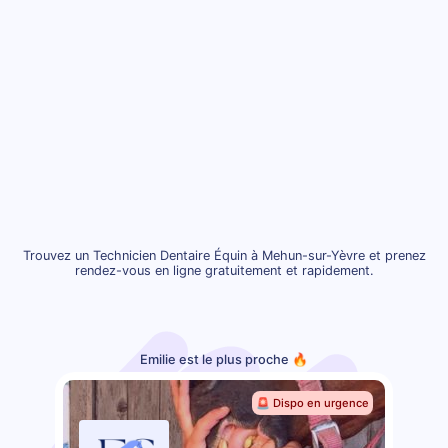
Trouvez un Technicien Dentaire Équin à Mehun-sur-Yèvre et prenez
rendez-vous en ligne gratuitement et rapidement.
Emilie est le plus proche 🔥
🚨 Dispo en urgence