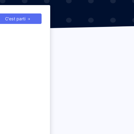
C'est parti