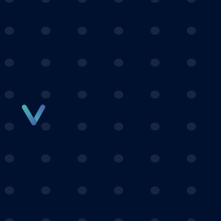
Panneau de gestion des cookies