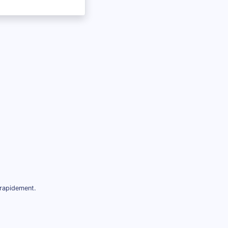
 rapidement.