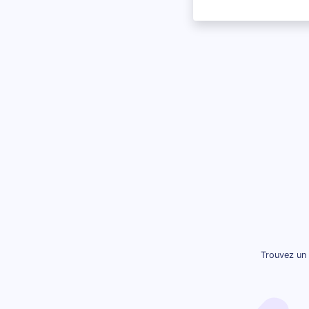
Trouvez un 