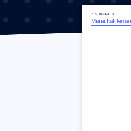
Professionnel