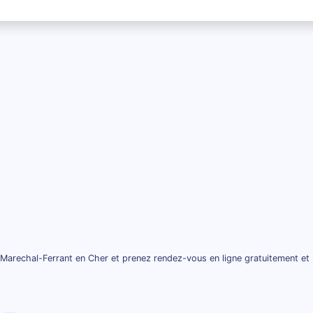
Marechal-Ferrant en Cher et prenez rendez-vous en ligne gratuitement et