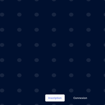
Inscription
Connexion