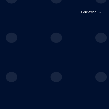
Panneau de gestion des cookies
Connexion