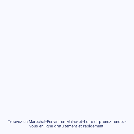
Trouvez un Marechal-Ferrant en Maine-et-Loire et prenez rendez-
vous en ligne gratuitement et rapidement.