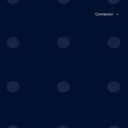
Panneau de gestion des cookies
Connexion