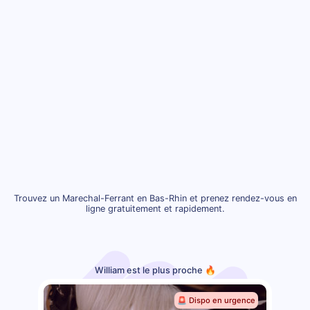
Trouvez un Marechal-Ferrant en Bas-Rhin et prenez rendez-vous en
ligne gratuitement et rapidement.
William est le plus proche 🔥
🚨 Dispo en urgence