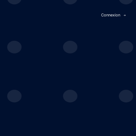
Panneau de gestion des cookies
Connexion