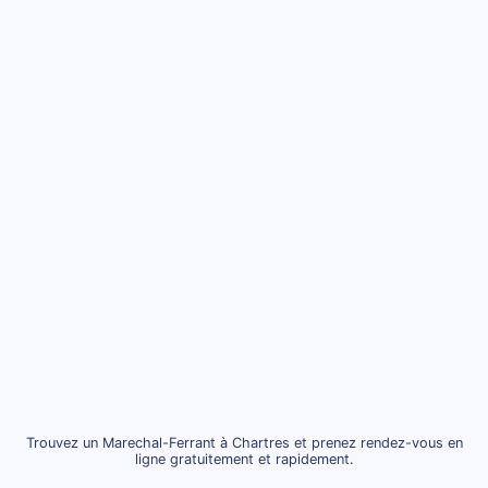
Trouvez un Marechal-Ferrant à Chartres et prenez rendez-vous en
ligne gratuitement et rapidement.