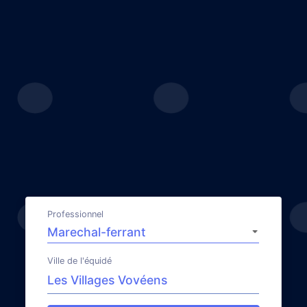
Professionnel
Ville de l'équidé