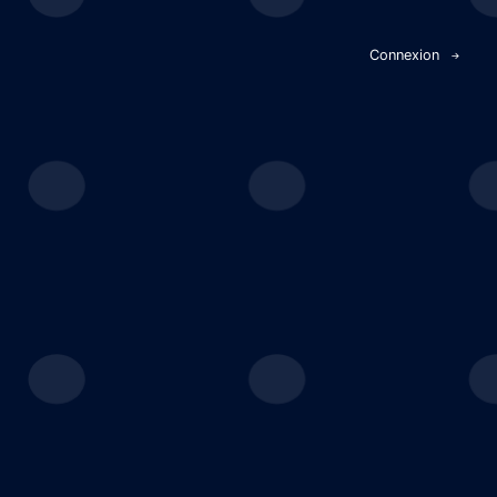
Panneau de gestion des cookies
Connexion