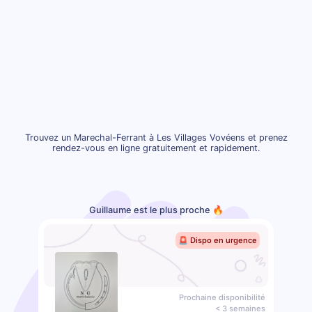
Trouvez un Marechal-Ferrant à Les Villages Vovéens et prenez
rendez-vous en ligne gratuitement et rapidement.
Guillaume est le plus proche 🔥
🚨 Dispo en urgence
Prochaine disponibilité
< 3 semaines