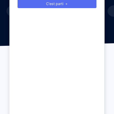
C'est parti