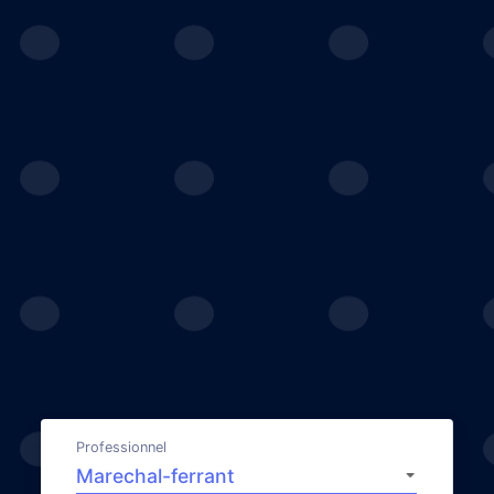
Professionnel