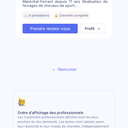
Maréchal-Ferrant depuis 11 ans Réalisation de
ferrages de chevaux de sport...
📖 4 prestations
🔒 Clientèle complète
Prendre rendez-vous
Profil
Remonter
Ordre d'affichage des professionnels
Les 3 premiers professionnels affichés sont les plus
proches du lieu demandé. Les autres sont classés selon
leur réactivité et leur niveau de clientèle, indépendamment