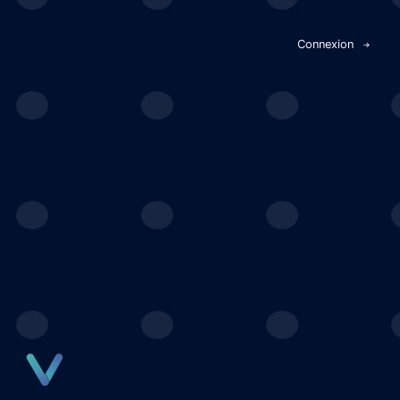
Panneau de gestion des cookies
Connexion