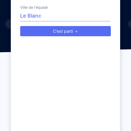
Ville de l'équidé
C'est parti