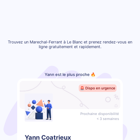
Trouvez un Marechal-Ferrant à Le Blanc et prenez rendez-vous en
ligne gratuitement et rapidement.
Yann est le plus proche 🔥
🚨 Dispo en urgence
Prochaine disponibilité
< 3 semaines
Yann Coatrieux