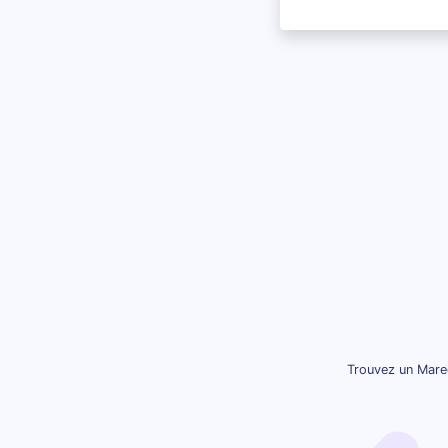
Trouvez un Marec