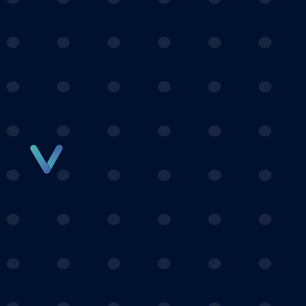
Panneau de gestion des cookies