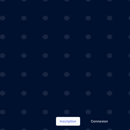
Inscription
Connexion