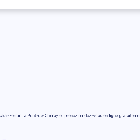
hal-Ferrant à Pont-de-Chéruy et prenez rendez-vous en ligne gratuiteme