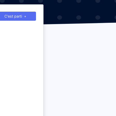
C'est parti