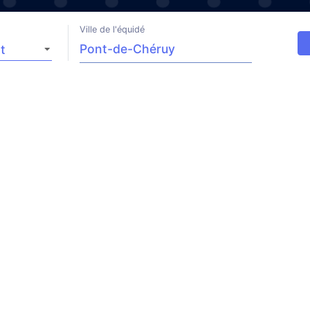
Ville de l'équidé