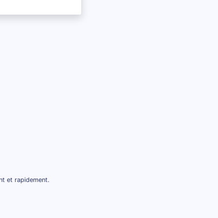
nt et rapidement.