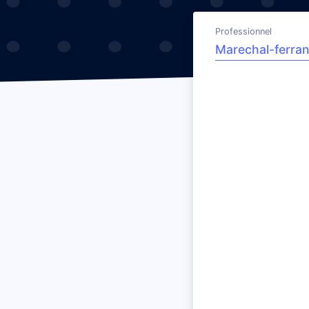
Professionnel