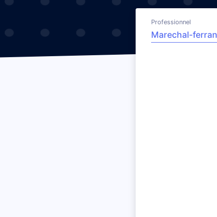
Professionnel