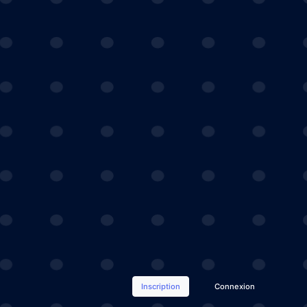
Inscription
Connexion