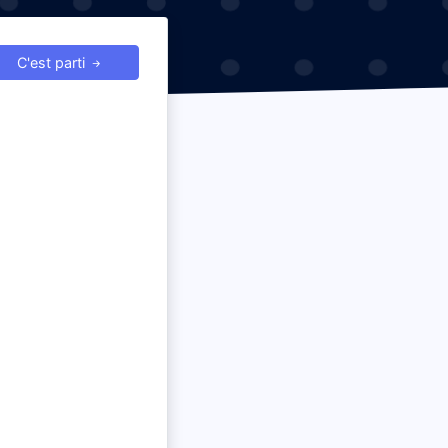
C'est parti