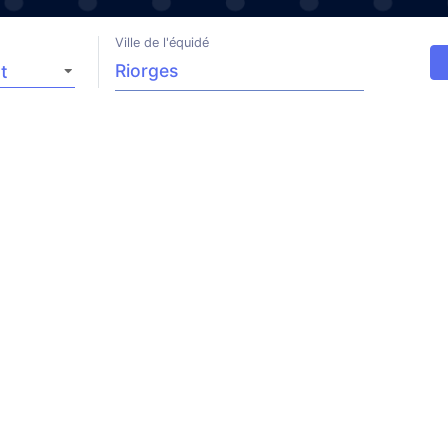
Ville de l'équidé