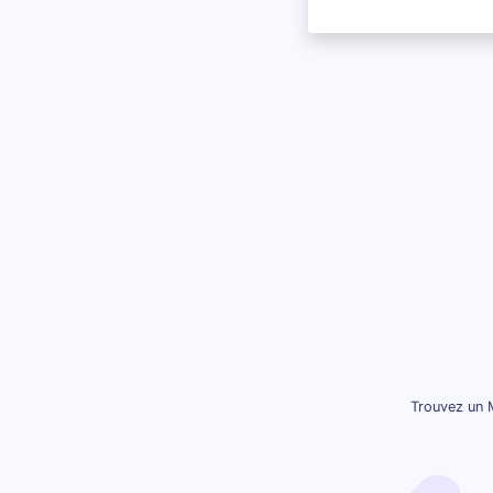
Trouvez un M