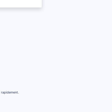
t rapidement.