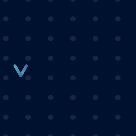
Panneau de gestion des cookies