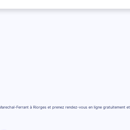
arechal-Ferrant à Riorges et prenez rendez-vous en ligne gratuitement e