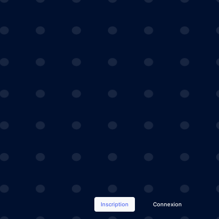
Inscription
Connexion