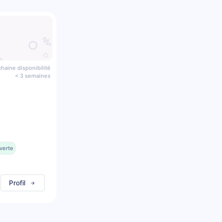
haine disponibilité
< 3 semaines
verte
Profil