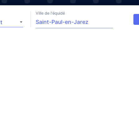
Ville de l'équidé