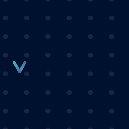
Panneau de gestion des cookies