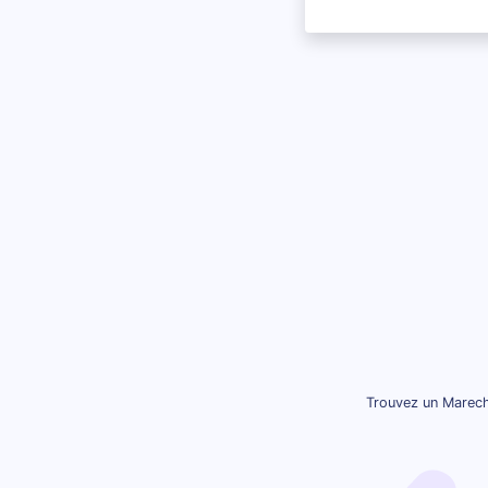
Trouvez un Marecha