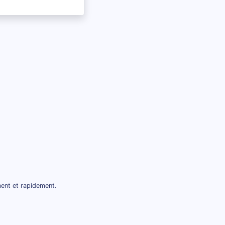
ment et rapidement.