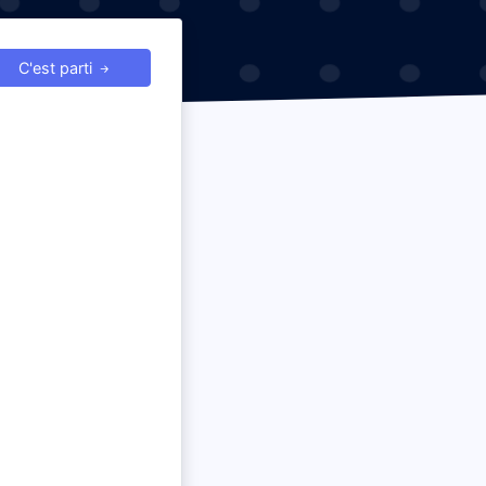
C'est parti