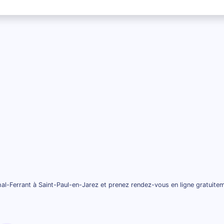
l-Ferrant à Saint-Paul-en-Jarez et prenez rendez-vous en ligne gratuite