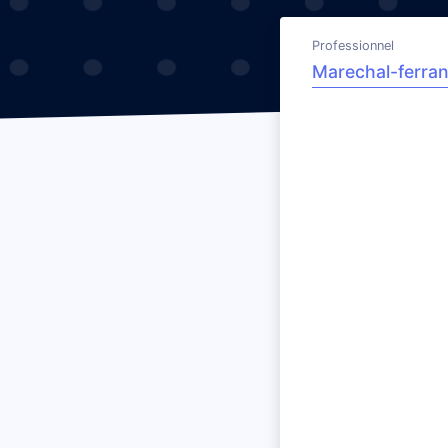
Professionnel