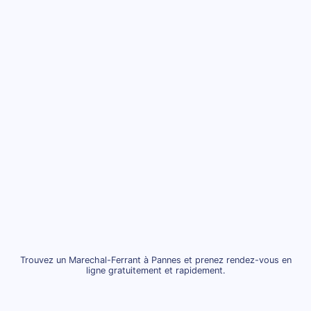
Trouvez un Marechal-Ferrant à Pannes et prenez rendez-vous en
ligne gratuitement et rapidement.