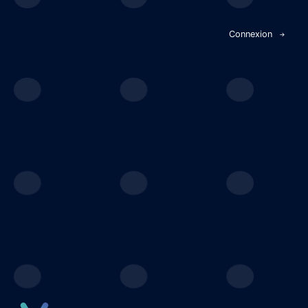
Panneau de gestion des cookies
Connexion