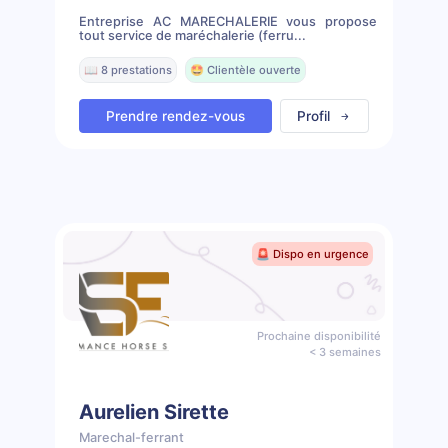
Entreprise AC MARECHALERIE vous propose
tout service de maréchalerie (ferru...
📖 8 prestations
🤩 Clientèle ouverte
Prendre rendez-vous
Profil
🚨 Dispo en urgence
Prochaine disponibilité
< 3 semaines
Aurelien Sirette
Marechal-ferrant