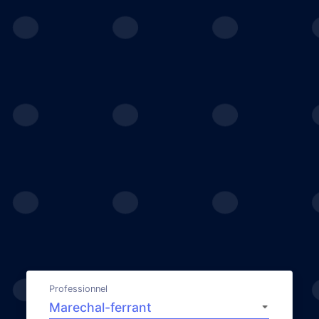
Professionnel