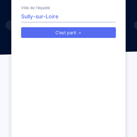
Ville de l'équidé
C'est parti