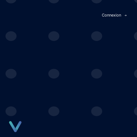
Panneau de gestion des cookies
Connexion