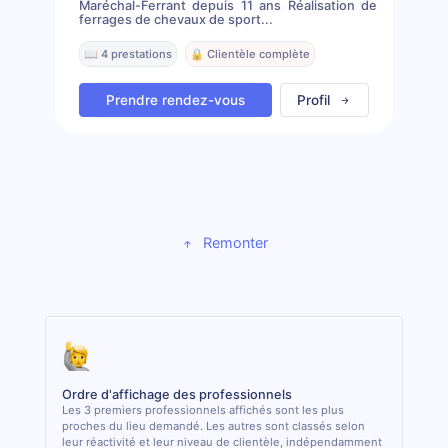
Maréchal-Ferrant depuis 11 ans Réalisation de
ferrages de chevaux de sport...
📖 4 prestations
🔒 Clientèle complète
Prendre rendez-vous
Profil
Remonter
Ordre d'affichage des professionnels
Les 3 premiers professionnels affichés sont les plus
proches du lieu demandé. Les autres sont classés selon
leur réactivité et leur niveau de clientèle, indépendamment