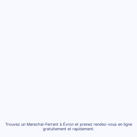
Trouvez un Marechal-Ferrant à Évron et prenez rendez-vous en ligne
gratuitement et rapidement.