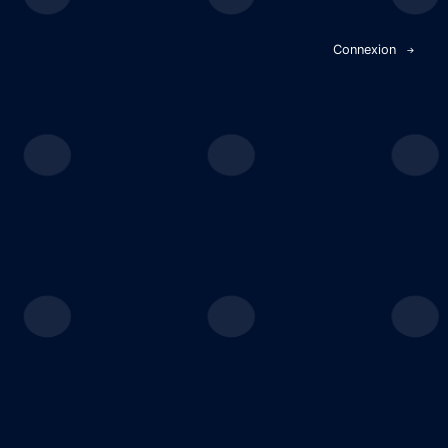
Panneau de gestion des cookies
Connexion