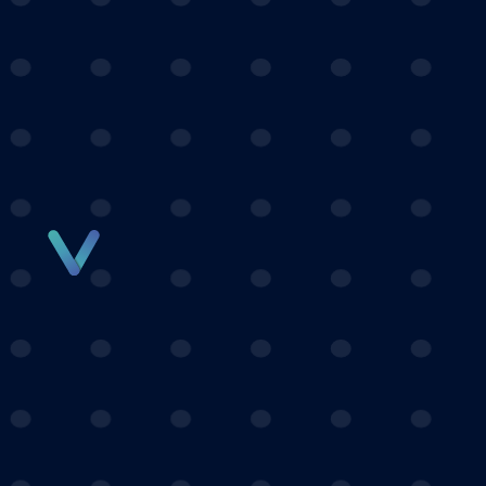
Panneau de gestion des cookies