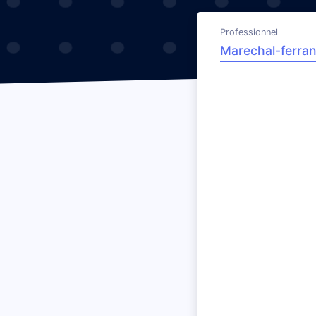
Professionnel