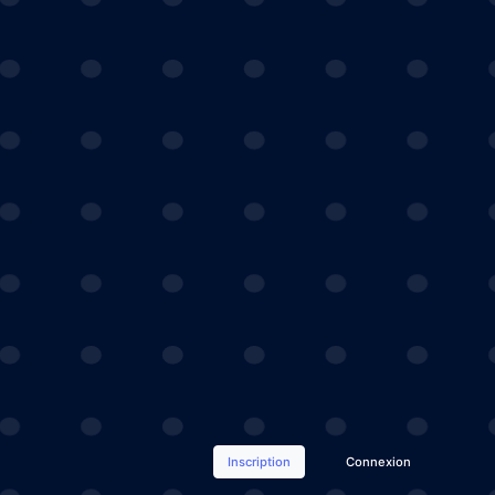
Inscription
Connexion