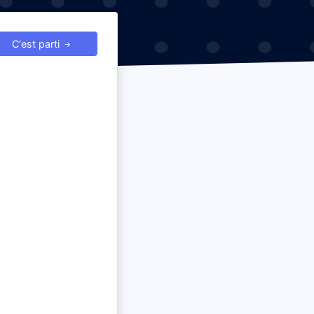
C'est parti