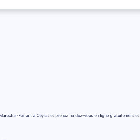
Marechal-Ferrant à Ceyrat et prenez rendez-vous en ligne gratuitement et