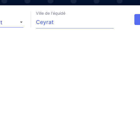
Ville de l'équidé