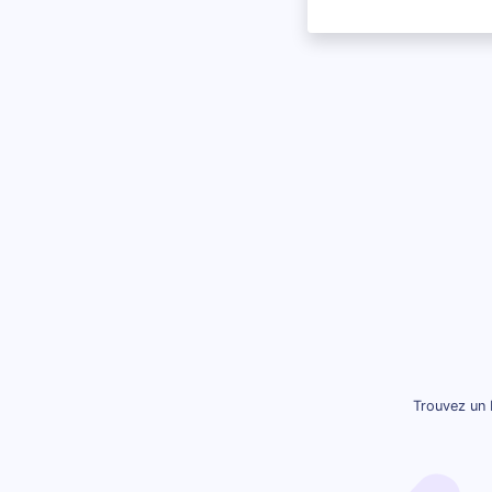
Trouvez un 