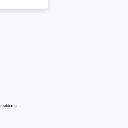
 rapidement.