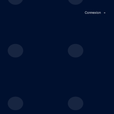
Panneau de gestion des cookies
Connexion