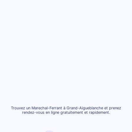
Trouvez un Marechal-Ferrant à Grand-Aigueblanche et prenez
rendez-vous en ligne gratuitement et rapidement.