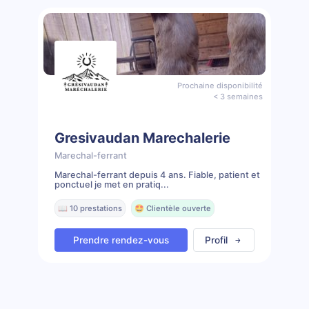
Prochaine disponibilité
< 3 semaines
Gresivaudan Marechalerie
Marechal-ferrant
Marechal-ferrant depuis 4 ans. Fiable, patient et
ponctuel je met en pratiq...
📖 10 prestations
🤩 Clientèle ouverte
Prendre rendez-vous
Profil