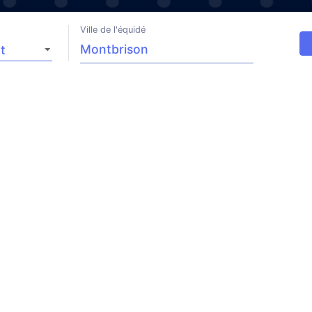
Ville de l'équidé