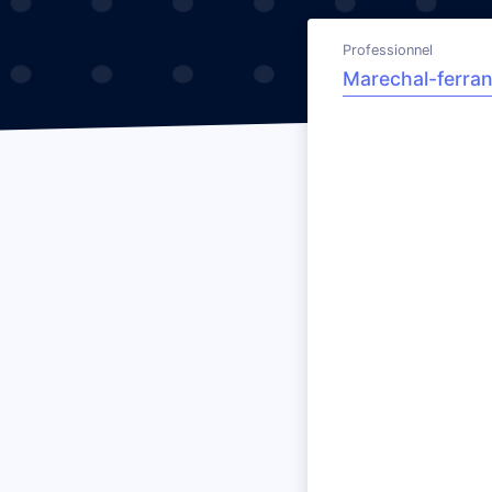
Professionnel