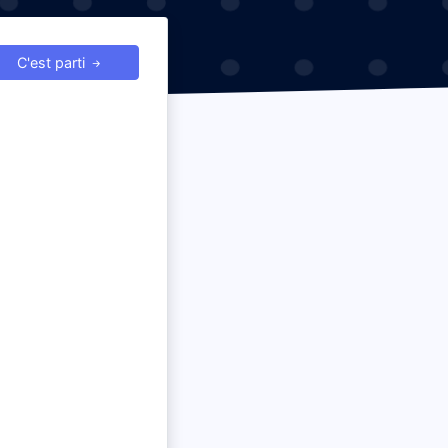
C'est parti