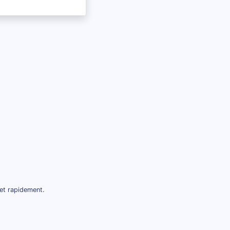
et rapidement.