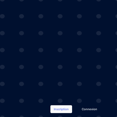
Inscription
Connexion