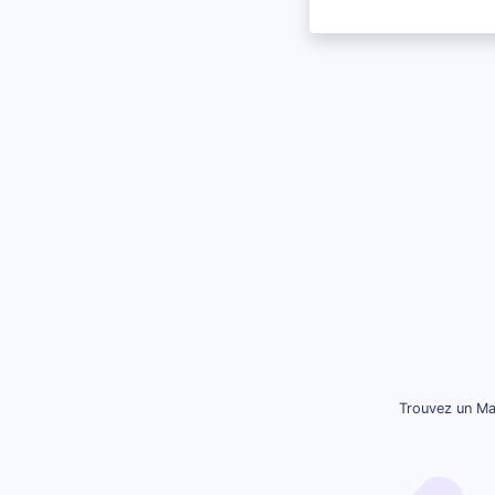
Trouvez un Ma