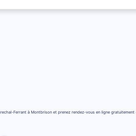
rechal-Ferrant à Montbrison et prenez rendez-vous en ligne gratuitement 