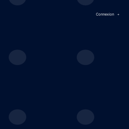
Panneau de gestion des cookies
Connexion