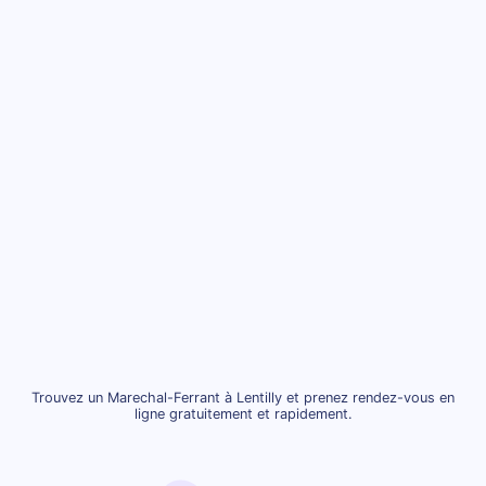
Trouvez un Marechal-Ferrant à Lentilly et prenez rendez-vous en
ligne gratuitement et rapidement.