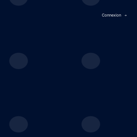
Panneau de gestion des cookies
Connexion