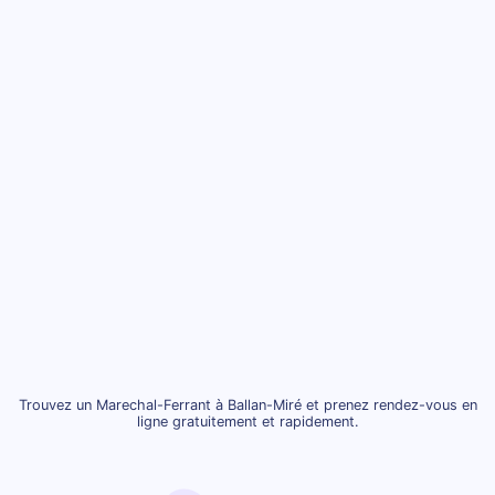
Trouvez un Marechal-Ferrant à Ballan-Miré et prenez rendez-vous en
ligne gratuitement et rapidement.